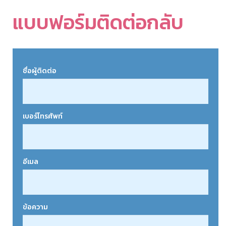
แบบฟอร์มติดต่อกลับ
ชื่อผู้ติดต่อ
เบอร์โทรศัพท์
อีเมล
ข้อความ