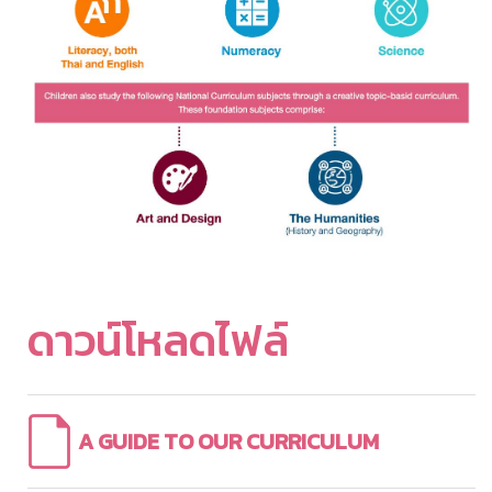
ดาวน์โหลดไฟล์
A GUIDE TO OUR CURRICULUM