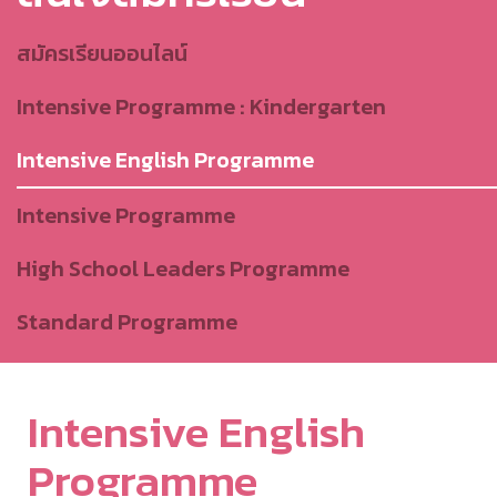
สมัครเรียนออนไลน์
Intensive Programme : Kindergarten
Intensive English Programme
Intensive Programme
High School Leaders Programme
Standard Programme
Intensive English
Programme