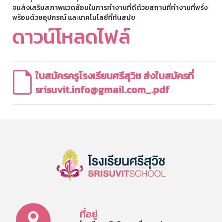
จนส่งเสริมสภาพแวดล้อมในการทำงานที่ดีด้วยสถานที่ทำงานที่พรั่ง
พร้อมด้วยอุปกรณ์ และเทคโนโลยีที่ทันสมัย
ดาวน์โหลดไฟล์
ใบสมัครครูโรงเรียนศรีสุวิช ส่งใบสมัครที่
srisuvit.info@gmail.com
_.pdf
ที่อยู่