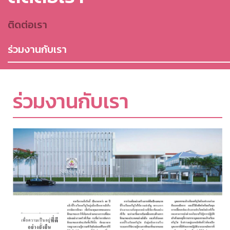
ติดต่อเรา
ร่วมงานกับเรา
ร่วมงานกับเรา