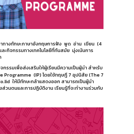
าทางทักษะภาษาอังกฤษการฟัง พูด อ่าน เขียน (4
และกิจกรรมทางเทคโนโลยีที่ทันสมัย มุ่งเน้นการ
รด
จกรรมเพื่อส่งเสริมให้ผู้เรียนมีความเป็นผู้นำ สำหรับ
sive Programme (IP) โดยใช้ทฤษฎี 7 อุปนิสัย (The 7
lid ให้มีทักษะกล้าแสดงออก สามารถเป็นผู้นำ
ส่วนตนและการปฏิบัติงาน เรียนรู้ที่จะทำงานร่วมกับ