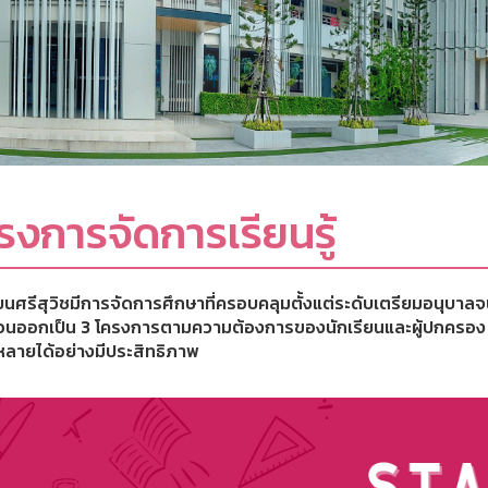
รงการจัดการเรียนรู้
ียนศรีสุวิชมีการจัดการศึกษาที่ครอบคลุมตั้งแต่ระดับเตรียมอนุบ
นออกเป็น 3 โครงการตามความต้องการของนักเรียนและผู้ปกครอง 
ลายได้อย่างมีประสิทธิภาพ