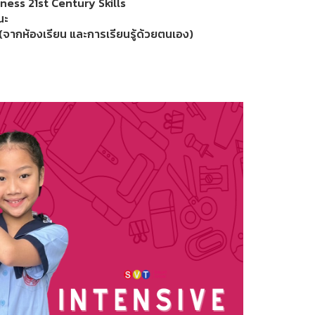
ness 21st Century Skills
นะ
(จากห้องเรียน และการเรียนรู้ด้วยตนเอง)