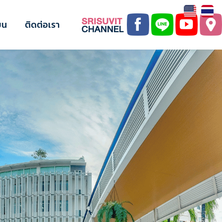
ยน
ติดต่อเรา