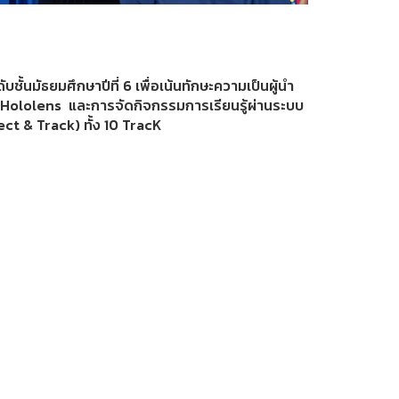
ับชั้นมัธยมศึกษาปีที่ 6 เพื่อเน้นทักษะความเป็นผู้นำ
 Hololens และการจัดกิจกรรมการเรียนรู้ผ่านระบบ
t & Track) ทั้ง 10 TracK