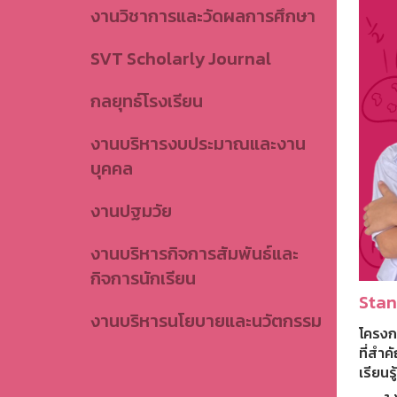
งานวิชาการและวัดผลการศึกษา
SVT Scholarly Journal
กลยุทธ์โรงเรียน
งานบริหารงบประมาณและงาน
บุคคล
งานปฐมวัย
งานบริหารกิจการสัมพันธ์และ
กิจการนักเรียน
Stan
งานบริหารนโยบายและนวัตกรรม
โครงก
ที่สำ
เรียน