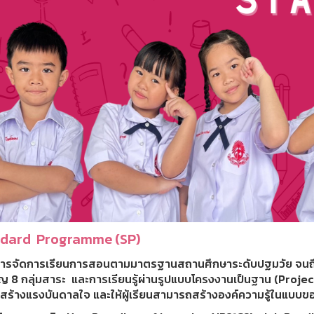
dard Programme (SP)
ารจัดการเรียนการสอนตามมาตรฐานสถานศึกษาระดับปฐมวัย จนถึงป
คัญ 8 กลุ่มสาระ และการเรียนรู้ผ่านรูปแบบโครงงานเป็นฐาน (Pro
รู้สร้างแรงบันดาลใจ และให้ผู้เรียนสามารถสร้างองค์ความรู้ในแบบ