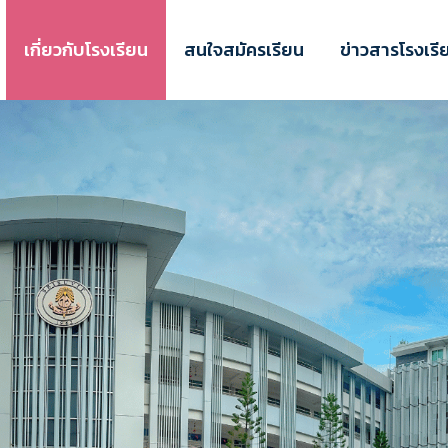
เกี่ยวกับโรงเรียน
สนใจสมัครเรียน
ข่าวสารโรงเรี