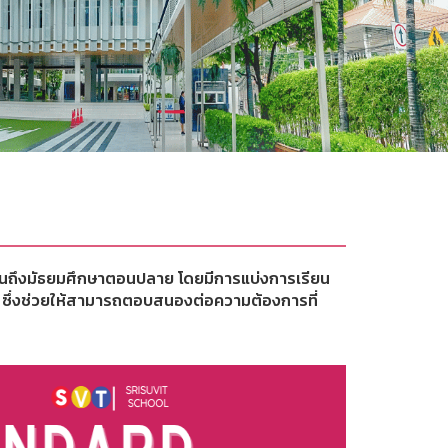
าลจนถึงมัธยมศึกษาตอนปลาย โดยมีการแบ่งการเรียน
ซึ่งช่วยให้สามารถตอบสนองต่อความต้องการที่