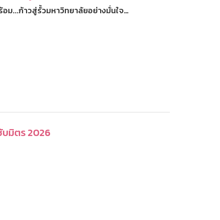
ม...ก้าวสู่รั้วมหาวิทยาลัยอย่างมั่นใจ…
ับมิตร 2026