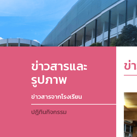
ข่
ข่าวสารและ
รูปภาพ
ข่าวสารจากโรงเรียน
ปฎิทินกิจกรรม