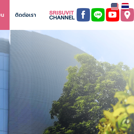
ยน
ติดต่อเรา