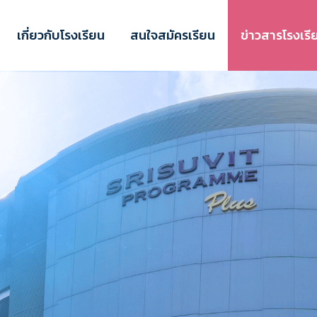
เกี่ยวกับโรงเรียน
สนใจสมัครเรียน
ข่าวสารโรงเรี