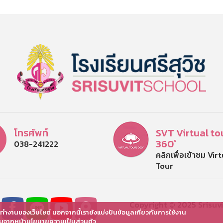
โทรศัพท์
SVT Virtual to
360°
038-241222
คลิกเพื่อเข้าชม Vir
Tour
Copyright © 2025 Srisuvit
ารทำงานของเว็บไซต์ นอกจากนี้เรายังแบ่งปันข้อมูลเกี่ยวกับการใช้งาน
ติมจากหน้านโยบายความเป็นส่วนตัว