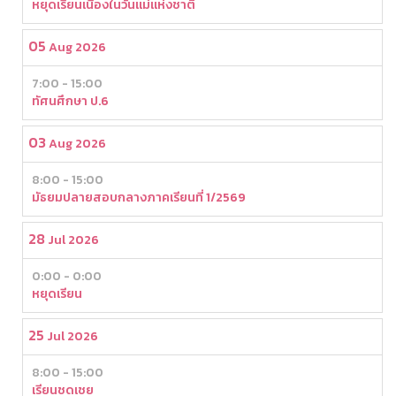
หยุดเรียนเนื่องในวันแม่แห่งชาติ
05
Aug 2026
7:00 - 15:00
ทัศนศึกษา ป.6
03
Aug 2026
8:00 - 15:00
มัธยมปลายสอบกลางภาคเรียนที่ 1/2569
28
Jul 2026
0:00 - 0:00
หยุดเรียน
25
Jul 2026
8:00 - 15:00
เรียนชดเชย