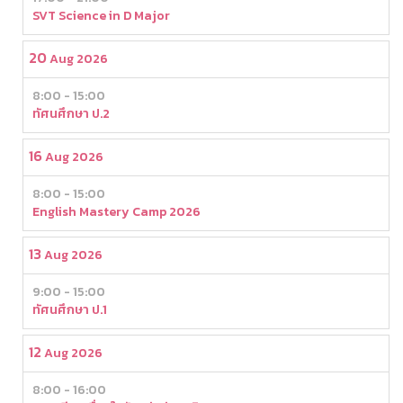
SVT Science in D Major
20
Aug 2026
8:00 - 15:00
ทัศนศึกษา ป.2
16
Aug 2026
8:00 - 15:00
English Mastery Camp 2026
13
Aug 2026
9:00 - 15:00
ทัศนศึกษา ป.1
12
Aug 2026
8:00 - 16:00