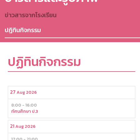
ข่าวสารจากโรงเรียน
ปฎิทินกิจกรรม
ปฏิทินกิจกรรม
27
Aug 2026
8:00 - 16:00
ทัศนศึกษา ป.3
21
Aug 2026
17:00 - 21:00