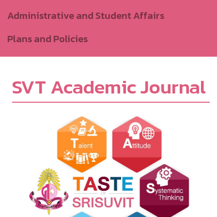
Administrative and Student Affairs
Plans and Policies
SVT Academic Journal