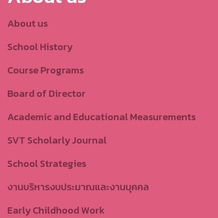
About us
School History
Course Programs
Board of Director
Academic and Educational Measurements
SVT Scholarly Journal
School Strategies
งานบริหารงบประมาณและงานบุคคล
Early Childhood Work