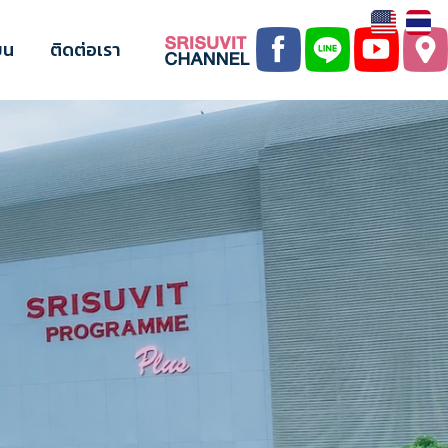
ยน
ติดต่อเรา