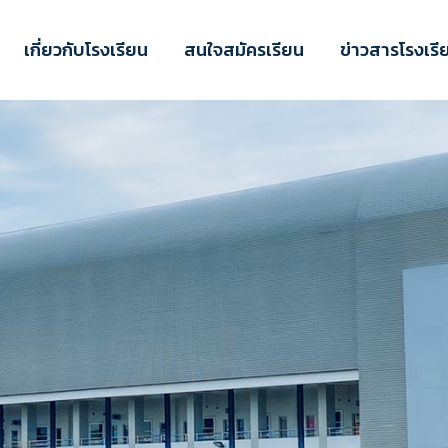
เกี่ยวกับโรงเรียน
สนใจสมัครเรียน
ข่าวสารโรงเรี