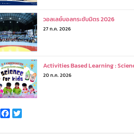
วอลเลย์บอลกระชับมิตร 2026
27 ก.ค. 2026
Activities Based Learning : Scien
20 ก.ค. 2026
Share
Facebook
Twitter