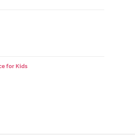
ce for Kids