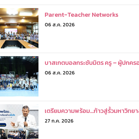
Parent-Teacher Networks
06 ส.ค. 2026
บาสเกตบอลกระชับมิตร ครู – ผู้ปกคร
06 ส.ค. 2026
เตรียมความพร้อม...ก้าวสู่รั้วมหาวิทยา
27 ก.ค. 2026