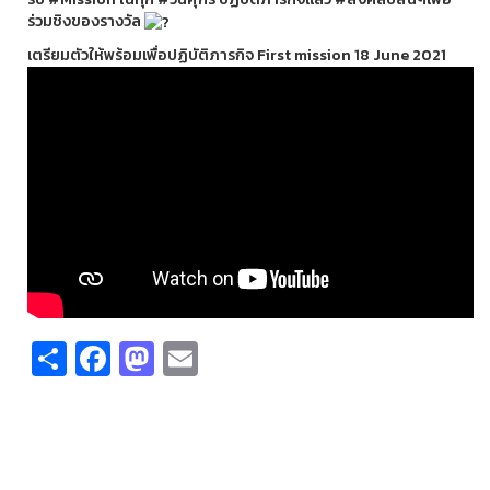
ร่วมชิงของรางวัล
เตรียมตัวให้พร้อมเพื่อปฏิบัติภารกิจ First mission 18 June 2021
Share
Facebook
Mastodon
Email