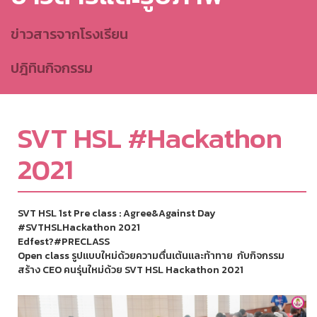
ข่าวสารจากโรงเรียน
ปฎิทินกิจกรรม
SVT HSL #Hackathon
2021
SVT HSL 1st Pre class : Agree&Against Day
#SVTHSLHackathon 2021
Edfest?#PRECLASS
Open class รูปแบบใหม่ด้วยความตื่นเต้นและท้าทาย กับกิจกรรม
สร้าง CEO คนรุ่นใหม่ด้วย SVT HSL Hackathon 2021