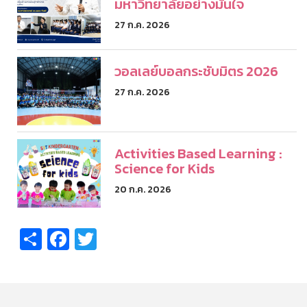
มหาวิทยาลัยอย่างมั่นใจ
27 ก.ค. 2026
วอลเลย์บอลกระชับมิตร 2026
27 ก.ค. 2026
Activities Based Learning :
Science for Kids
20 ก.ค. 2026
Share
Facebook
Twitter