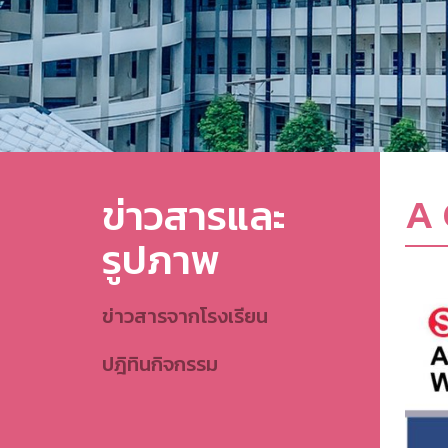
A 
ข่าวสารและ
รูปภาพ
ข่าวสารจากโรงเรียน
ปฎิทินกิจกรรม