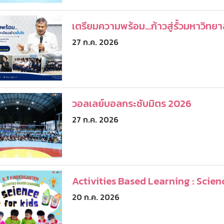
เตรียมความพร้อม...ก้าวสู่รั้วมหาวิทยา
27 ก.ค. 2026
วอลเลย์บอลกระชับมิตร 2026
27 ก.ค. 2026
Activities Based Learning : Scien
20 ก.ค. 2026