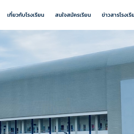
เกี่ยวกับโรงเรียน
สนใจสมัครเรียน
ข่าวสารโรงเรี