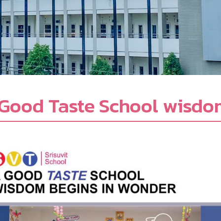
Good Taste School wisdo