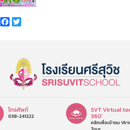
Share
Facebook
Twitter
โทรศัพท์
SVT Virtual to
360°
038-241222
คลิกเพื่อเข้าชม Vir
Tour