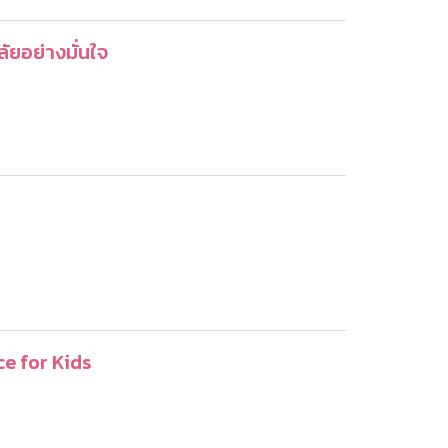
ลัยอย่างมั่นใจ
ce for Kids