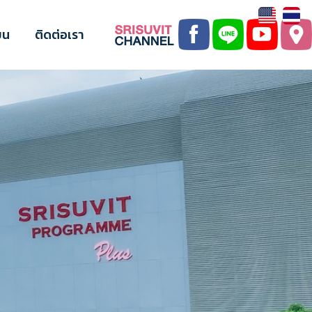
ยน
ติดต่อเรา