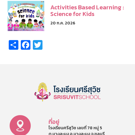
Activities Based Learning :
Science for Kids
20 ก.ค. 2026
Share
Facebook
Twitter
ที่อยู่
โรงเรียนศรีสุวิช เลขที่ 78 หมู่ 5
ต.บางละมุง อ.บางละมุง จ.ชลบุรี