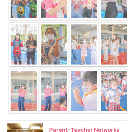
Parent-Teacher Networks