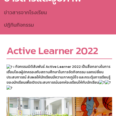
ข่าวสารจากโรงเรียน
ปฎิทินกิจกรรม
Active Learner 2022
กิจกรรมมิติสัมพันธ์ Active Learner 2022 เป็นสื่อกลางในการ
เชื่อมโยงผู้ปกครองกับสถานศึกษาในการจัดกิจกรรม แลกเปลี่ยน
ประสบการณ์ ส่งผลให้นักเรียนมีความภาคภูมิใจ และกระตุ้นการเรียนรู้
ของนักเรียนเพื่อเปิดประสบการณ์นอกห้องเรียนให้กับนักเรียน