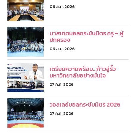
06 ส.ค. 2026
บาสเกตบอลกระชับมิตร ครู – ผู้
ปกครอง
06 ส.ค. 2026
เตรียมความพร้อม...ก้าวสู่รั้ว
มหาวิทยาลัยอย่างมั่นใจ
27 ก.ค. 2026
วอลเลย์บอลกระชับมิตร 2026
27 ก.ค. 2026