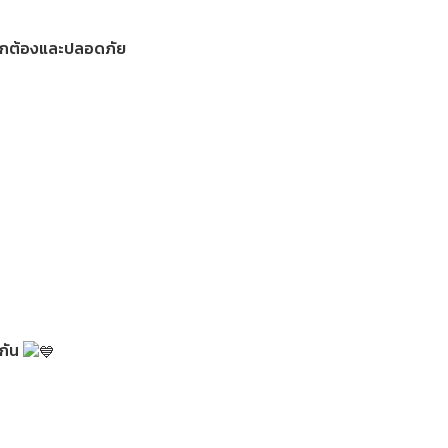
งถูกต้องและปลอดภัย
กัน