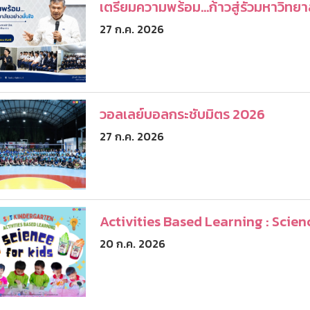
เตรียมความพร้อม...ก้าวสู่รั้วมหาวิทยา
27 ก.ค. 2026
วอลเลย์บอลกระชับมิตร 2026
27 ก.ค. 2026
Activities Based Learning : Scien
20 ก.ค. 2026