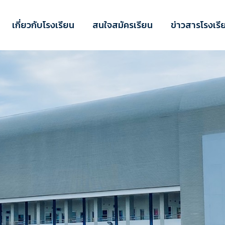
เกี่ยวกับโรงเรียน
สนใจสมัครเรียน
ข่าวสารโรงเรี