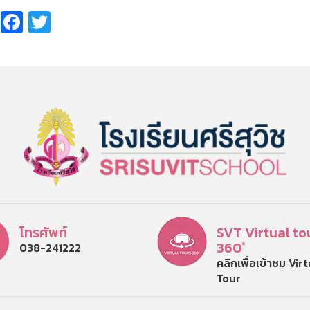
Share
Facebook
Twitter
โทรศัพท์
SVT Virtual to
360°
038-241222
คลิกเพื่อเข้าชม Vir
Tour