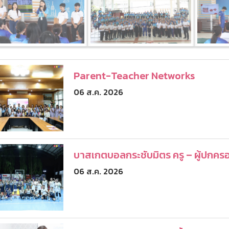
Parent-Teacher Networks
06 ส.ค. 2026
บาสเกตบอลกระชับมิตร ครู – ผู้ปกคร
06 ส.ค. 2026