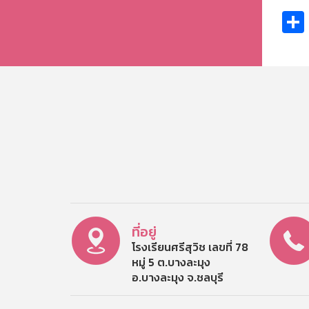
ที่อยู่
โรงเรียนศรีสุวิช เลขที่ 78
หมู่ 5 ต.บางละมุง
อ.บางละมุง จ.ชลบุรี