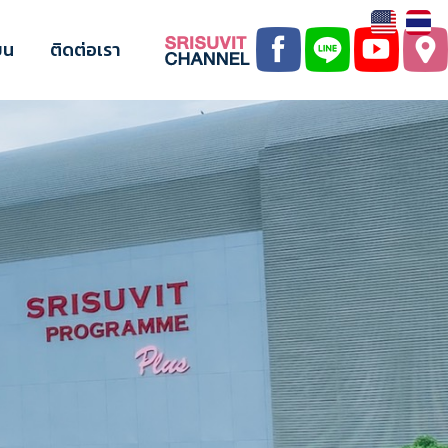
ยน
ติดต่อเรา