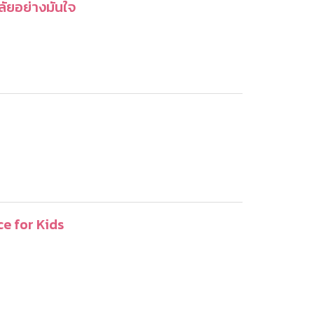
ลัยอย่างมั่นใจ
ce for Kids