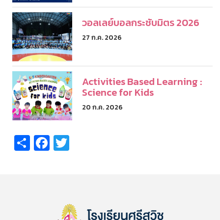
วอลเลย์บอลกระชับมิตร 2026
27 ก.ค. 2026
Activities Based Learning :
Science for Kids
20 ก.ค. 2026
Share
Facebook
Twitter