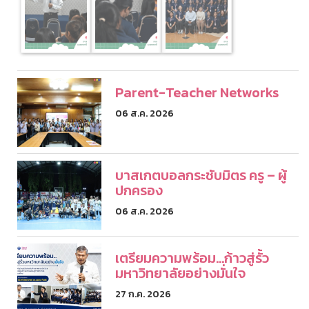
Parent-Teacher Networks
06 ส.ค. 2026
บาสเกตบอลกระชับมิตร ครู – ผู้
ปกครอง
06 ส.ค. 2026
เตรียมความพร้อม...ก้าวสู่รั้ว
มหาวิทยาลัยอย่างมั่นใจ
27 ก.ค. 2026