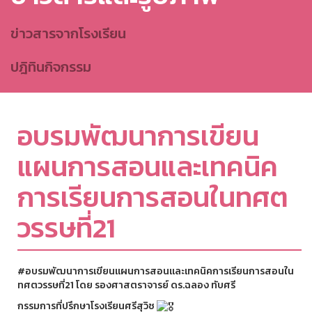
ข่าวสารจากโรงเรียน
ปฎิทินกิจกรรม
อบรมพัฒนาการเขียน
แผนการสอนและเทคนิค
การเรียนการสอนในทศต
วรรษที่21
#อบรมพัฒนาการเขียนแผนการสอนและเทคนิคการเรียนการสอนใน
ทศตวรรษที่21
โดย รองศาสตราจารย์ ดร.ฉลอง ทับศรี
กรรมการที่ปรึกษาโรงเรียนศรีสุวิช