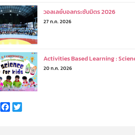
วอลเลย์บอลกระชับมิตร 2026
27 ก.ค. 2026
Activities Based Learning : Scien
20 ก.ค. 2026
Share
Facebook
Twitter