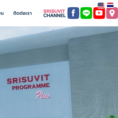
ยน
ติดต่อเรา