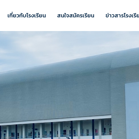
เกี่ยวกับโรงเรียน
สนใจสมัครเรียน
ข่าวสารโรงเรี