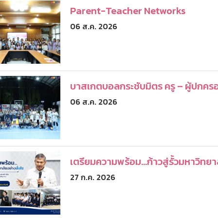
Parent-Teacher Networks
06 ส.ค. 2026
บาสเกตบอลกระชับมิตร ครู – ผู้ปกคร
06 ส.ค. 2026
เตรียมความพร้อม...ก้าวสู่รั้วมหาวิทยา
27 ก.ค. 2026