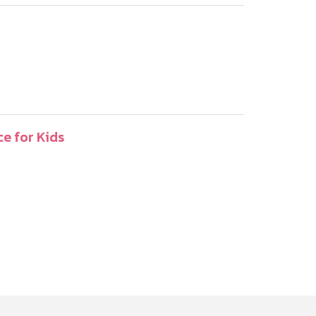
ce for Kids