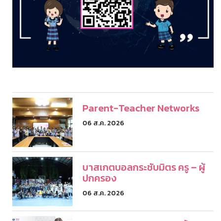
Parent-Teacher Networks
06 ส.ค. 2026
บาสเกตบอลกระชับมิตร ครู – ผู้
ปกครอง
06 ส.ค. 2026