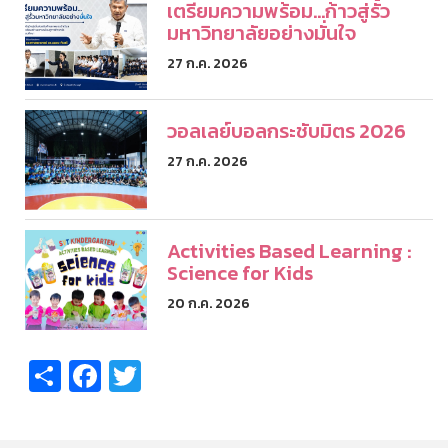
เตรียมความพร้อม...ก้าวสู่รั้ว
มหาวิทยาลัยอย่างมั่นใจ
27 ก.ค. 2026
วอลเลย์บอลกระชับมิตร 2026
27 ก.ค. 2026
Activities Based Learning :
Science for Kids
20 ก.ค. 2026
Share
Facebook
Twitter