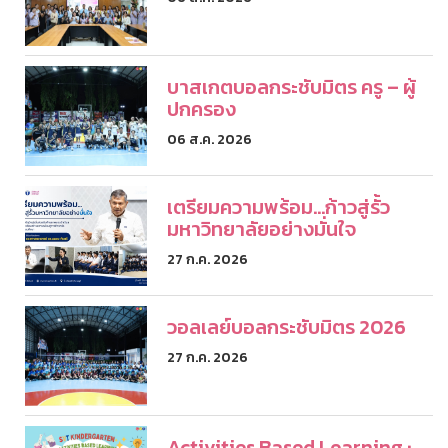
บาสเกตบอลกระชับมิตร ครู – ผู้
ปกครอง
06 ส.ค. 2026
เตรียมความพร้อม...ก้าวสู่รั้ว
มหาวิทยาลัยอย่างมั่นใจ
27 ก.ค. 2026
วอลเลย์บอลกระชับมิตร 2026
27 ก.ค. 2026
Activities Based Learning :