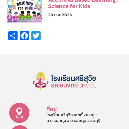
Science for Kids
20 ก.ค. 2026
Share
Facebook
Twitter
ที่อยู่
โรงเรียนศรีสุวิช เลขที่ 78 หมู่ 5
ต.บางละมุง อ.บางละมุง จ.ชลบุรี