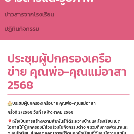
ข่าวสารจากโรงเรียน
ปฎิทินกิจกรรม
ประชุมผู้ปกครองเครือ
ข่าย คุณพ่อ-คุณแม่อาสา
2568
ประชุมผู้ปกครองเครือข่าย คุณพ่อ-คุณแม่อาสา
ครั้งที่ 2/2568 วันที่ 19 สิงหาคม 2568
เพื่อเป็นการสร้างความสัมพันธ์ที่ดีระหว่างบ้านและโรงเรียน เปิด
โอกาสให้ผู้ปกครองมีส่วนร่วมในกิจกรรมต่าง ๆ รวมถึงการพัฒนาและ
ดูแลนักเรียน ส่งผลต่อคุณภาพชีวิตของนักเรียนที่ดีและมีความสุขใน