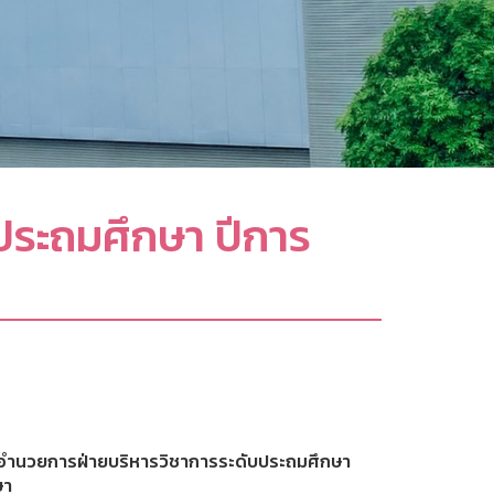
นประถมศึกษา ปีการ
ผู้อำนวยการฝ่ายบริหารวิชาการระดับประถมศึกษา
ษา