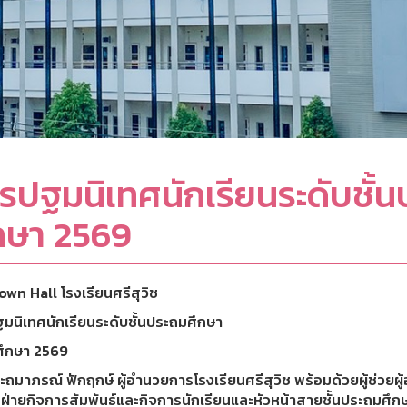
รปฐมนิเทศนักเรียนระดับชั้
กษา 2569
wn Hall โรงเรียนศรีสุวิช
มนิเทศนักเรียนระดับชั้นประถมศึกษา
ศึกษา 2569
ะถมาภรณ์ ฟักฤกษ์ ผู้อำนวยการโรงเรียนศรีสุวิช พร้อมด้วยผู้ช่วย
ูฝ่ายกิจการสัมพันธ์และกิจการนักเรียนและหัวหน้าสายชั้นประถมศึก