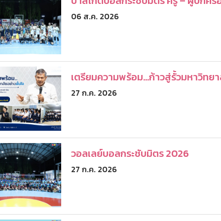
บาสเกตบอลกระชับมิตร ครู – ผู้ปกคร
06 ส.ค. 2026
เตรียมความพร้อม...ก้าวสู่รั้วมหาวิทยา
27 ก.ค. 2026
วอลเลย์บอลกระชับมิตร 2026
27 ก.ค. 2026