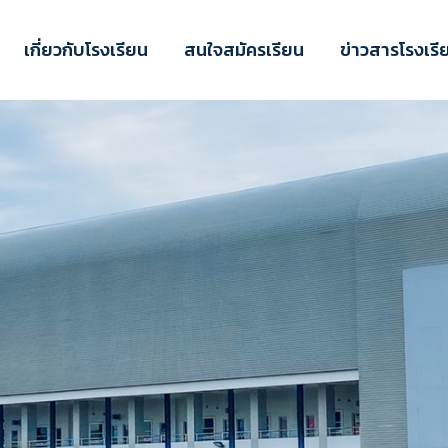
เกี่ยวกับโรงเรียน
สนใจสมัครเรียน
ข่าวสารโรงเรี