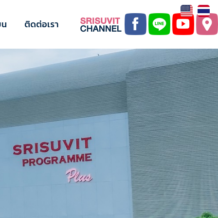
ยน
ติดต่อเรา