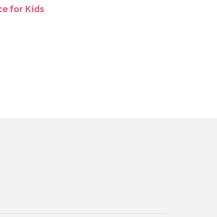
ce for Kids